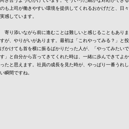
向き合うよう心がけています。そういった細かな対応ができる
のも上司が働きやすい環境を提供してくれるおかげだと、日々
実感しています。
寄り添いながら前に進むことは難しいと感じることもありま
すが、やりがいがあります。最初は「これやってみる？」と投
げかけても首を横に振るばかりだった人が、「やってみたいで
す」と自分から言ってきてくれた時は、一緒に歩んできてよか
ったと思えます。社員の成長を見た時が、やっぱり一番うれし
い瞬間ですね。