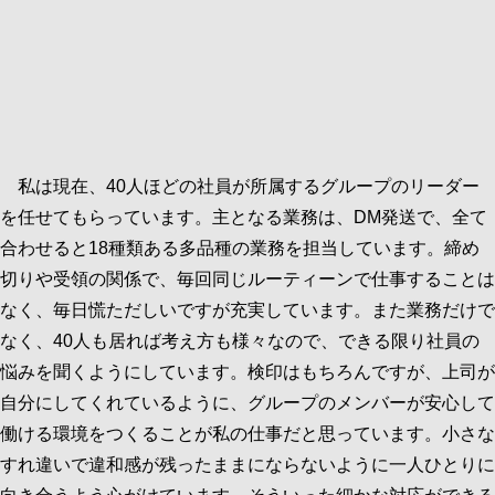
私は現在、40人ほどの社員が所属するグループのリーダー
を任せてもらっています。主となる業務は、DM発送で、全て
合わせると18種類ある多品種の業務を担当しています。締め
切りや受領の関係で、毎回同じルーティーンで仕事することは
なく、毎日慌ただしいですが充実しています。また業務だけで
なく、40人も居れば考え方も様々なので、できる限り社員の
悩みを聞くようにしています。検印はもちろんですが、上司が
自分にしてくれているように、グループのメンバーが安心して
働ける環境をつくることが私の仕事だと思っています。小さな
すれ違いで違和感が残ったままにならないように一人ひとりに