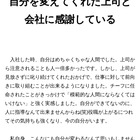
自分を変えてくれた上司と
会社に感謝している
入社した時、自分はめちゃくちゃな人間でした。上司か
ら注意されることも人一倍多かったです。しかし、上司が
見放さずに叱り続けてくれたおかげで、仕事に対して前向
きに取り組むことが出来るようになりました。チーフに任
命されたことがきっかけで「模範的な人間にならなくては
いけない」と強く実感しました。自分ができてないのに、
人に指導なんて出来ませんからね(笑)役職が上がるにつれ
てその気持ちも強くなり、今の自分がいます。
私自身、こんなにも自分が変わるなんて思いもしません