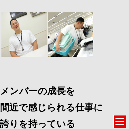
メンバーの成長を
間近で感じられる仕事に
誇りを持っている