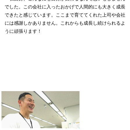
でした。この会社に入ったおかげで人間的にも大きく成長
できたと感じています。ここまで育ててくれた上司や会社
には感謝しかありません。これからも成長し続けられるよ
うに頑張ります！