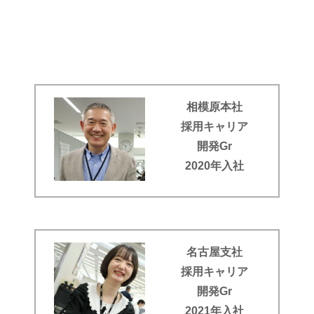
相模原本社
採用キャリア
開発Gr
2020年入社
名古屋支社
採用キャリア
開発Gr
2021年入社