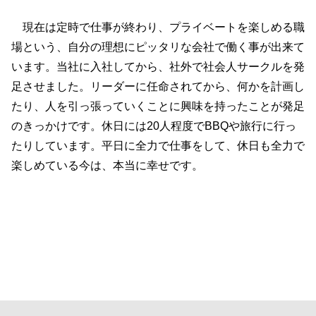
現在は定時で仕事が終わり、プライベートを楽しめる職
場という、自分の理想にピッタリな会社で働く事が出来て
います。当社に入社してから、社外で社会人サークルを発
足させました。リーダーに任命されてから、何かを計画し
たり、人を引っ張っていくことに興味を持ったことが発足
のきっかけです。休日には20人程度でBBQや旅行に行っ
たりしています。平日に全力で仕事をして、休日も全力で
楽しめている今は、本当に幸せです。