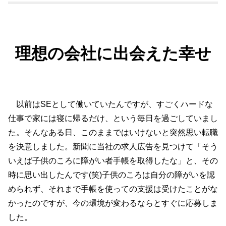
理想の会社に出会えた幸せ
以前はSEとして働いていたんですが、すごくハードな
仕事で家には寝に帰るだけ、という毎日を過ごしていまし
た。そんなある日、このままではいけないと突然思い転職
を決意しました。新聞に当社の求人広告を見つけて「そう
いえば子供のころに障がい者手帳を取得したな」と、その
時に思い出したんです(笑)子供のころは自分の障がいを認
められず、それまで手帳を使っての支援は受けたことがな
かったのですが、今の環境が変わるならとすぐに応募しま
した。