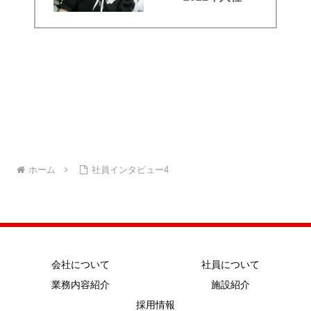
ホーム
社員インタビュー4
会社について
社員について
業務内容紹介
施設紹介
採用情報