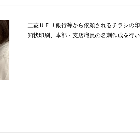
三菱ＵＦＪ銀行等から依頼されるチラシの印
知状印刷、本部・支店職員の名刺作成を行い