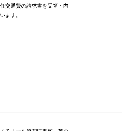
任交通費の請求書を受領・内
います。