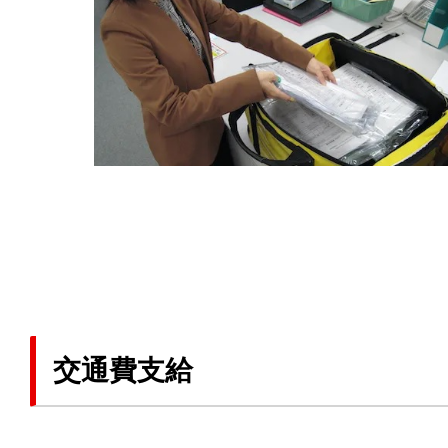
交通費支給