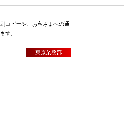
刷コピーや、お客さまへの通
ます。
東京
業務部