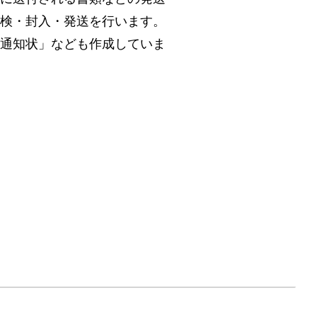
検・封入・発送を行います。
通知状」なども作成していま