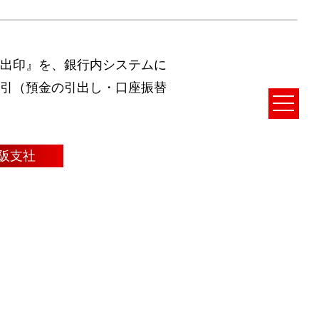
出印』を、銀行内システムに
引（預金の引出し・口座振替
阪支社