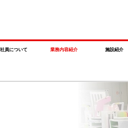
社員について
業務内容紹介
施設紹介