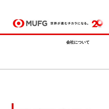
会社について