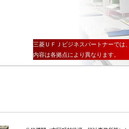
三菱ＵＦＪビジネスパートナーでは
内容は各拠点により異なります。