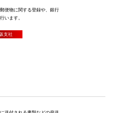
郵便物に関する登録や、銀行
行います。
阪支社
に送付される書類などの発送