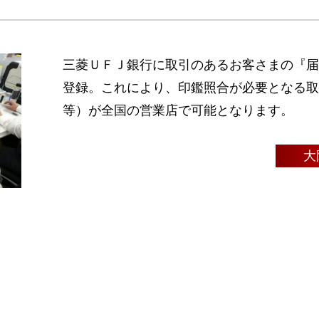
三菱ＵＦＪ銀行に取引のあるお客さまの『届
登録。これにより、印鑑照合が必要となる取
等）が全国の営業店で可能となります。
大