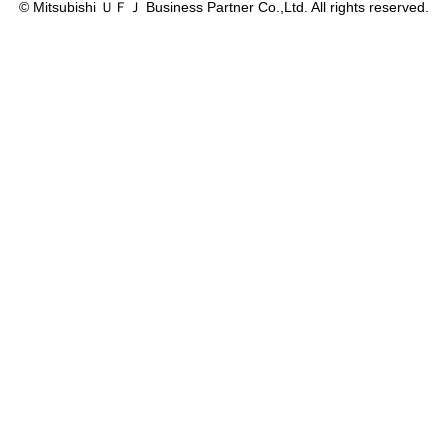
© Mitsubishi ＵＦＪ Business Partner Co.,Ltd. All rights reserved.