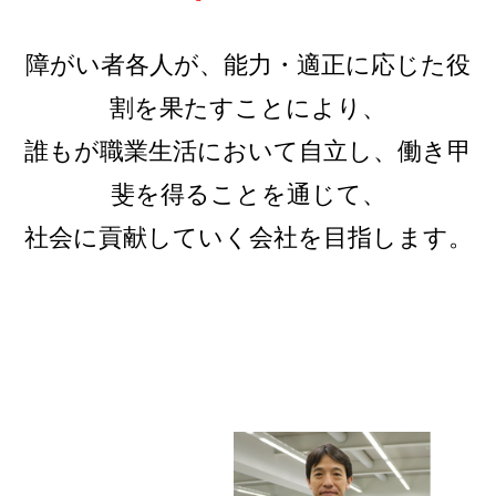
障がい者各人が、能力・適正に応じた役
割を果たすことにより、
誰もが職業生活において自立し、働き甲
斐を得ることを通じて、
社会に貢献していく会社を目指します。