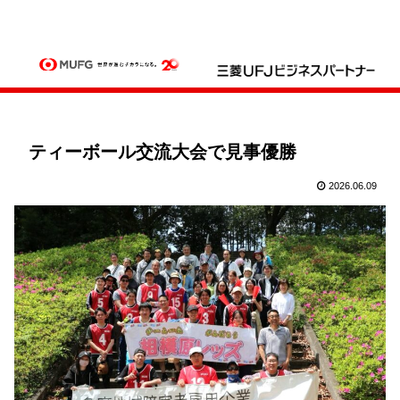
ティーボール交流大会で見事優勝
2026.06.09