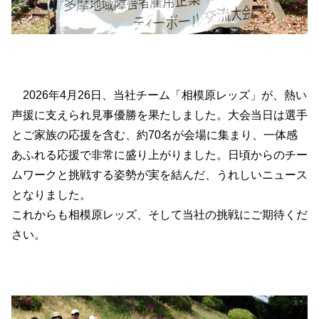
2026年4月26日、当社チーム「相模原レッズ」が、熱い
声援に支えられ見事優勝を果たしました。大会当日は選手
とご家族の応援を含む、約70名が会場に集まり、一体感
あふれる応援で非常に盛り上がりました。日頃からのチー
ムワークと挑戦する姿勢が実を結んだ、うれしいニュース
となりました。
これからも相模原レッズ、そして当社の挑戦にご期待くだ
さい。