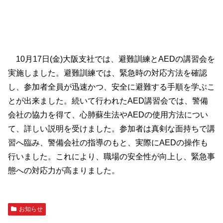
10月17日(金)大阪支社では、避難訓練とAEDの講習会を
実施しました。避難訓練では、緊急時の対応方法を確認
し、参加者全員が迅速かつ、安全に避難する手順を学ぶこ
とが出来ました。続いて行われたAED講習会では、警備
会社の協力を得て、心肺蘇生法やAEDの使用方法につい
て、詳しい説明を受けました。参加者は真剣な面持ちで講
習へ臨み、警備会社の指導のもと、実際にAEDの操作も
行いました。これにより、職場の安全性が向上し、緊急事
態への対応力が高まりました。
お知らせ