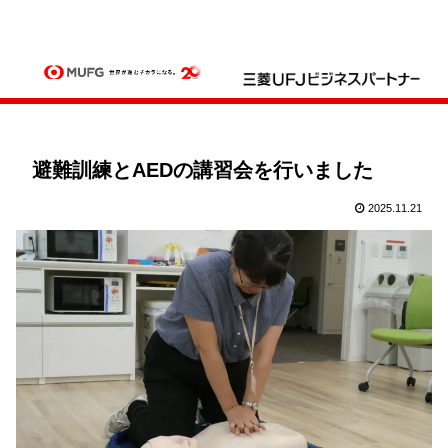
避難訓練とAEDの講習会を行いました
2025.11.21