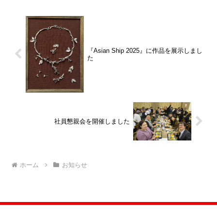
『Asian Ship 2025』に作品を展示しまし
た
社員懇親会を開催しました
ホーム
お知らせ