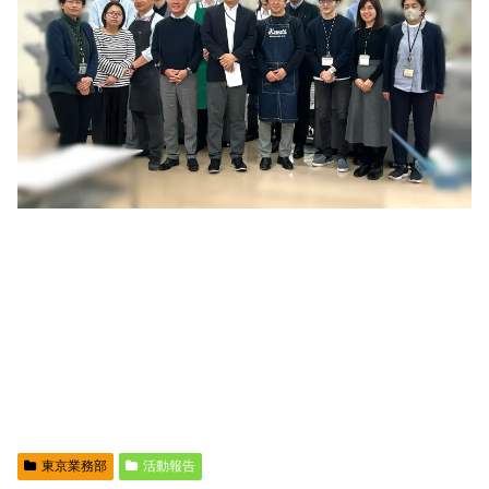
東京業務部
活動報告