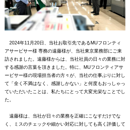
2024年11月20日、当社お取引先であるMUフロンティ
アサービサー様 専務の遠藤様が、当社東京業務部にご来
訪されました。遠藤様からは、当社社員の日々の業務に対
する感謝の言葉を頂きました。特に、MUフロンティアサ
ービサー様の現場担当者の方々が、当社の仕事ぶりに対し
て「全く不満はなく、感謝しかない」と何度もおっしゃっ
ていただいたことは、私たちにとって大変光栄なことでし
た。
遠藤様は、当社が日々の業務を正確にこなすだけでな
く、ミスのチェックや細かい対応に対しても高く評価して