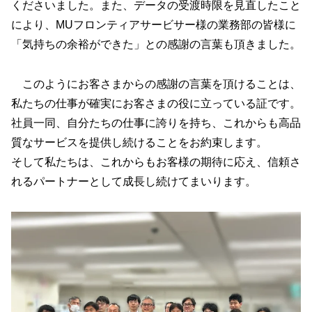
くださいました。また、データの受渡時限を見直したこと
により、MUフロンティアサービサー様の業務部の皆様に
「気持ちの余裕ができた」との感謝の言葉も頂きました。
このようにお客さまからの感謝の言葉を頂けることは、
私たちの仕事が確実にお客さまの役に立っている証です。
社員一同、自分たちの仕事に誇りを持ち、これからも高品
質なサービスを提供し続けることをお約束します。
そして私たちは、これからもお客様の期待に応え、信頼さ
れるパートナーとして成長し続けてまいります。