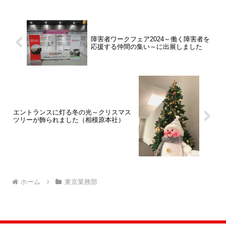
障害者ワークフェア2024～働く障害者を
応援する仲間の集い～に出展しました
エントランスに灯る冬の光～クリスマス
ツリーが飾られました（相模原本社）
ホーム
東京業務部