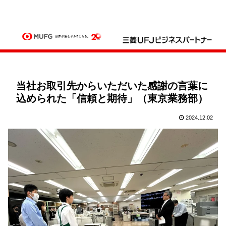
当社お取引先からいただいた感謝の言葉に
込められた「信頼と期待」（東京業務部）
2024.12.02