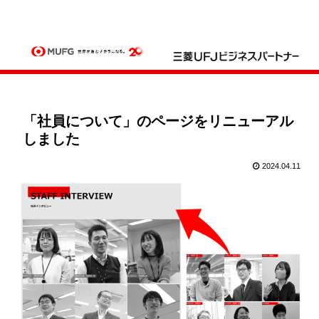
「社員について」のページをリニューアル
しました
2024.04.11