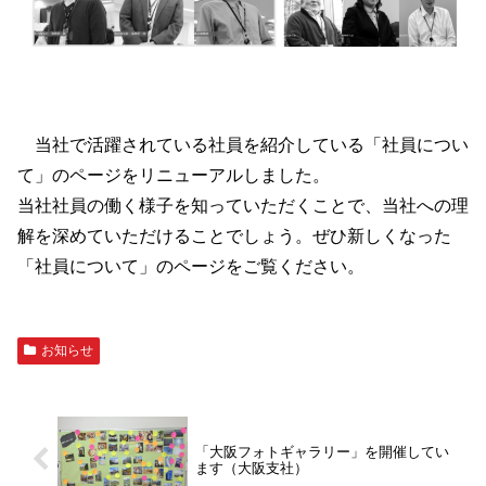
当社で活躍されている社員を紹介している「社員につい
て」のページをリニューアルしました。
当社社員の働く様子を知っていただくことで、当社への理
解を深めていただけることでしょう。ぜひ新しくなった
「社員について」のページをご覧ください。
お知らせ
「大阪フォトギャラリー」を開催してい
ます（大阪支社）