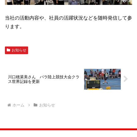
当社の活動内容や、社員の活躍状況などを随時発信して参
ります。
お知らせ
川口穂菜美さん パラ陸上競技大会クラ
ス世界記録を更新
ホーム
お知らせ