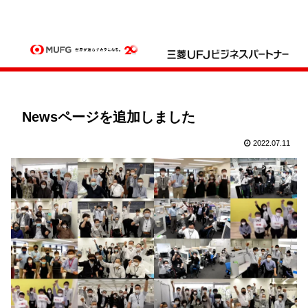
Newsページを追加しました
2022.07.11